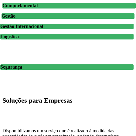
Comportamental
Gestão
Gestão Internacional
Logística
Segurança
Soluções para Empresas
Disponibilizamos um serviço que é realizado à medida das