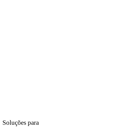
Soluções para