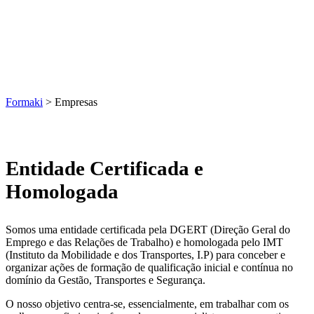
Empresas
Formaki
>
Empresas
Entidade Certificada e
Homologada
Somos uma entidade certificada pela DGERT (Direção Geral do
Emprego e das Relações de Trabalho) e homologada pelo IMT
(Instituto da Mobilidade e dos Transportes, I.P) para conceber e
organizar ações de formação de qualificação inicial e contínua no
domínio da Gestão, Transportes e Segurança.
O nosso objetivo centra-se, essencialmente, em trabalhar com os