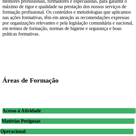
melhores profissionais, formadores e especialistas, para garantir o
máximo de rigor e qualidade na prestação dos nossos serviços de
formação profissional. Os conteúdos e metodologias que aplicamos
nas ações formativas, têm em atenção as recomendações expressas
por organizações relevantes e pela legislação comunitária e nacional,
em termos de formação, normas de higiene e segurança e boas
práticas formativas.
Áreas de Formação
Acesso à Atividade
Matérias Perigosas
Operacional