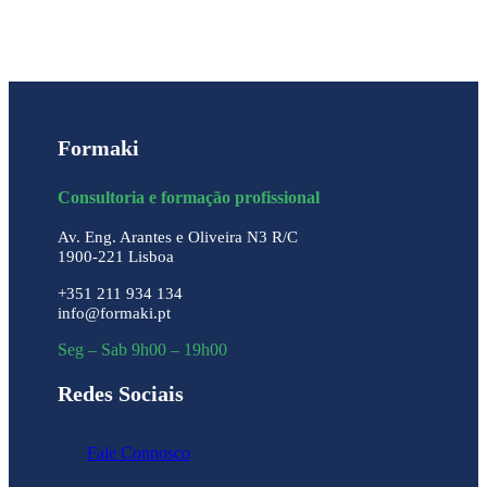
Formaki
Consultoria e formação profissional
Av. Eng. Arantes e Oliveira N3 R/C
1900-221 Lisboa
+351 211 934 134
info@formaki.pt
Seg – Sab 9h00 – 19h00
Redes Sociais
Fale Connosco