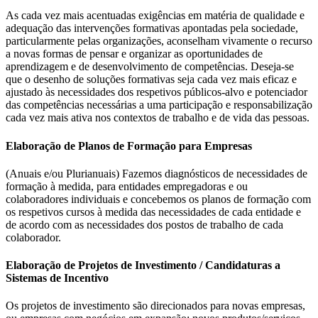
As cada vez mais acentuadas exigências em matéria de qualidade e
adequação das intervenções formativas apontadas pela sociedade,
particularmente pelas organizações, aconselham vivamente o recurso
a novas formas de pensar e organizar as oportunidades de
aprendizagem e de desenvolvimento de competências. Deseja-se
que o desenho de soluções formativas seja cada vez mais eficaz e
ajustado às necessidades dos respetivos públicos-alvo e potenciador
das competências necessárias a uma participação e responsabilização
cada vez mais ativa nos contextos de trabalho e de vida das pessoas.
Elaboração de Planos de Formação para Empresas
(Anuais e/ou Plurianuais) Fazemos diagnósticos de necessidades de
formação à medida, para entidades empregadoras e ou
colaboradores individuais e concebemos os planos de formação com
os respetivos cursos à medida das necessidades de cada entidade e
de acordo com as necessidades dos postos de trabalho de cada
colaborador.
Elaboração de Projetos de Investimento / Candidaturas a
Sistemas de Incentivo
Os projetos de investimento são direcionados para novas empresas,