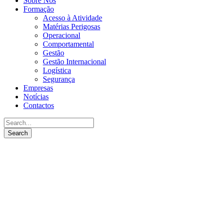
Sobre Nós
Formação
Acesso à Atividade
Matérias Perigosas
Operacional
Comportamental
Gestão
Gestão Internacional
Logística
Segurança
Empresas
Notícias
Contactos