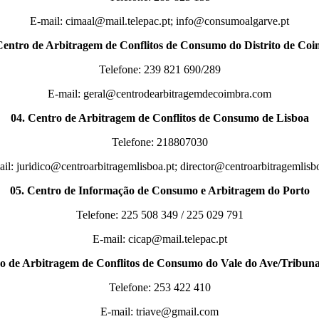
E-mail: cimaal@mail.telepac.pt; info@consumoalgarve.pt
Centro de Arbitragem de Conflitos de Consumo do Distrito de Co
Telefone: 239 821 690/289
E-mail: geral@centrodearbitragemdecoimbra.com
04. Centro de Arbitragem de Conflitos de Consumo de Lisboa
Telefone: 218807030
il: juridico@centroarbitragemlisboa.pt; director@centroarbitragemlisb
05. Centro de Informação de Consumo e Arbitragem do Porto
Telefone: 225 508 349 / 225 029 791
E-mail: cicap@mail.telepac.pt
o de Arbitragem de Conflitos de Consumo do Vale do Ave/Tribuna
Telefone: 253 422 410
E-mail: triave@gmail.com